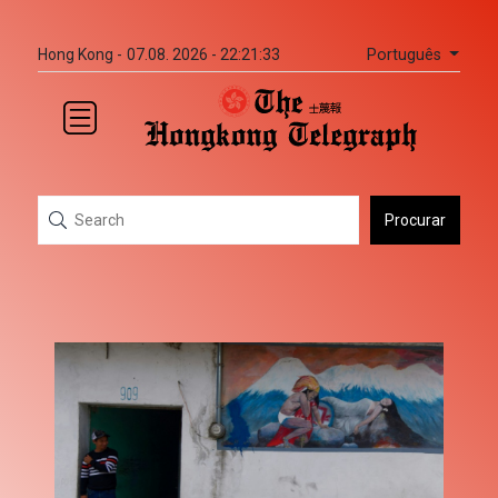
Português
Hong Kong -
07.08. 2026 - 22:21:33
Procurar