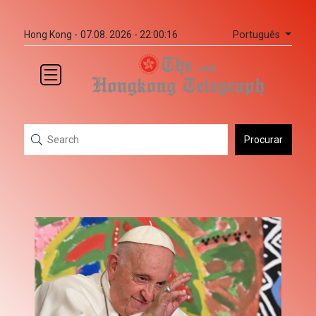
Português
Hong Kong -
07.08. 2026 - 22:00:16
Procurar