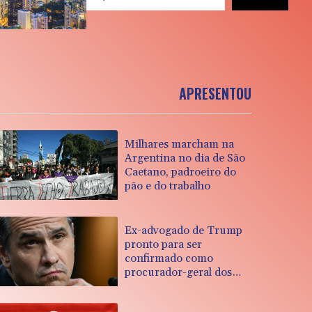
APRESENTOU
Milhares marcham na
Argentina no dia de São
Caetano, padroeiro do
pão e do trabalho
Ex-advogado de Trump
pronto para ser
confirmado como
procurador-geral dos
EUA