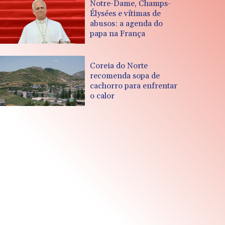
Notre-Dame, Champs-
Élysées e vítimas de
abusos: a agenda do
papa na França
Coreia do Norte
recomenda sopa de
cachorro para enfrentar
o calor