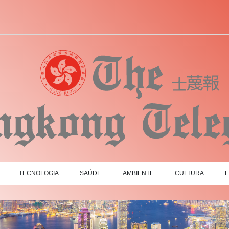
TECNOLOGIA
SAÚDE
AMBIENTE
CULTURA