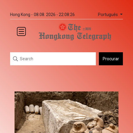
Português
Hong Kong -
08.08. 2026 - 22:08:26
Procurar