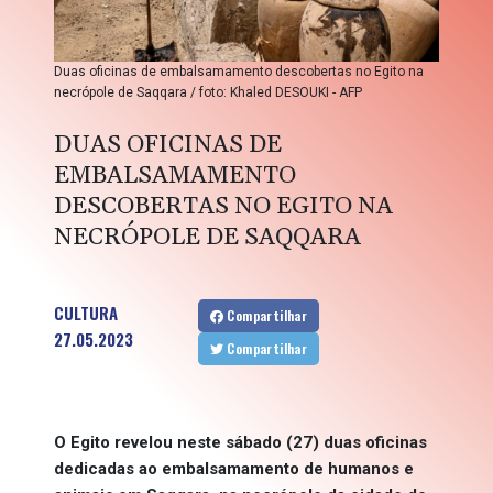
Duas oficinas de embalsamamento descobertas no Egito na
necrópole de Saqqara / foto: Khaled DESOUKI - AFP
DUAS OFICINAS DE
EMBALSAMAMENTO
DESCOBERTAS NO EGITO NA
NECRÓPOLE DE SAQQARA
CULTURA
Compartilhar
27.05.2023
Compartilhar
O Egito revelou neste sábado (27) duas oficinas
dedicadas ao embalsamamento de humanos e