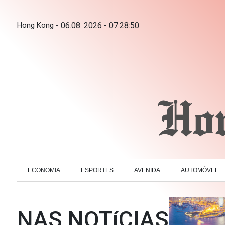
Hong Kong -
06.08. 2026 - 07:28:51
ECONOMIA
ESPORTES
AVENIDA
AUTOMÓVEL
NAS NOTíCIAS