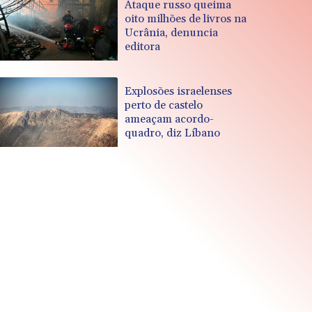
Ataque russo queima
oito milhões de livros na
Ucrânia, denuncia
editora
Explosões israelenses
perto de castelo
ameaçam acordo-
quadro, diz Líbano