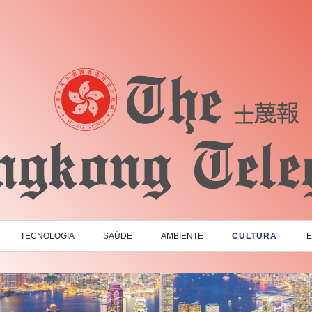
TECNOLOGIA
SAÚDE
AMBIENTE
CULTURA