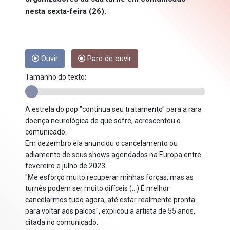
nesta sexta-feira (26).
Ouvir
Pare de ouvir
Tamanho do texto:
A estrela do pop "continua seu tratamento" para a rara
doença neurológica de que sofre, acrescentou o
comunicado.
Em dezembro ela anunciou o cancelamento ou
adiamento de seus shows agendados na Europa entre
fevereiro e julho de 2023.
"Me esforço muito recuperar minhas forças, mas as
turnês podem ser muito difíceis (...) É melhor
cancelarmos tudo agora, até estar realmente pronta
para voltar aos palcos", explicou a artista de 55 anos,
citada no comunicado.