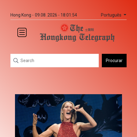
Português
Hong Kong -
09.08. 2026 - 18:01:54
Procurar