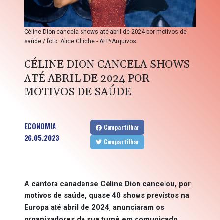
Céline Dion cancela shows até abril de 2024 por motivos de
saúde / foto: Alice Chiche - AFP/Arquivos
CÉLINE DION CANCELA SHOWS
ATÉ ABRIL DE 2024 POR
MOTIVOS DE SAÚDE
ECONOMIA
Compartilhar
26.05.2023
Compartilhar
A cantora canadense Céline Dion cancelou, por
motivos de saúde, quase 40 shows previstos na
Europa até abril de 2024, anunciaram os
organizadores da sua turnê em comunicado