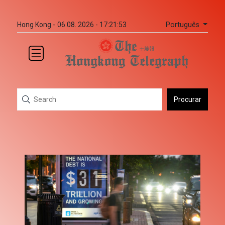
Português
Hong Kong -
06.08. 2026 - 17:21:53
Procurar