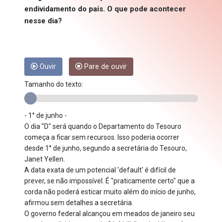
endividamento do país. O que pode acontecer
nesse dia?
Ouvir
Pare de ouvir
Tamanho do texto:
- 1° de junho -
O dia "D" será quando o Departamento do Tesouro
começa a ficar sem recursos. Isso poderia ocorrer
desde 1° de junho, segundo a secretária do Tesouro,
Janet Yellen.
A data exata de um potencial 'default' é difícil de
prever, se não impossível. É "praticamente certo" que a
corda não poderá esticar muito além do início de junho,
afirmou sem detalhes a secretária.
O governo federal alcançou em meados de janeiro seu