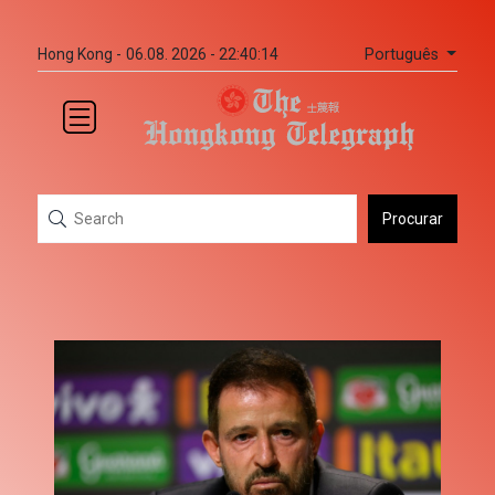
Português
Hong Kong -
06.08. 2026 - 22:40:14
Procurar