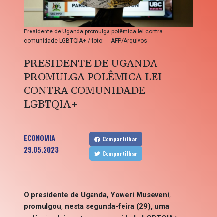
Presidente de Uganda promulga polêmica lei contra
comunidade LGBTQIA+ / foto: - - AFP/Arquivos
PRESIDENTE DE UGANDA
PROMULGA POLÊMICA LEI
CONTRA COMUNIDADE
LGBTQIA+
ECONOMIA
Compartilhar
29.05.2023
Compartilhar
O presidente de Uganda, Yoweri Museveni,
promulgou, nesta segunda-feira (29), uma