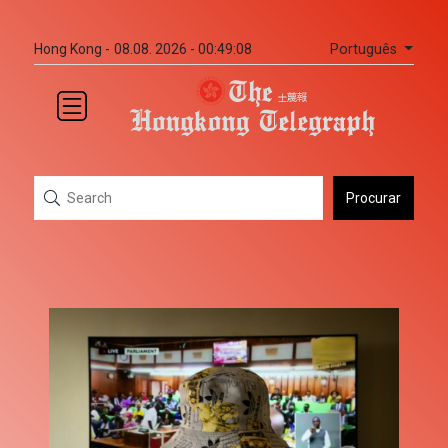
Português
Hong Kong -
08.08. 2026 - 00:49:08
Procurar