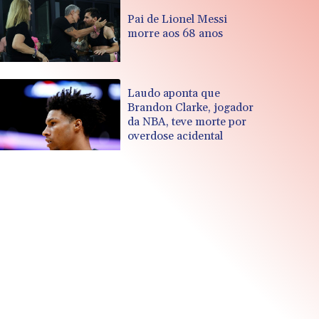
Pai de Lionel Messi
morre aos 68 anos
Laudo aponta que
Brandon Clarke, jogador
da NBA, teve morte por
overdose acidental