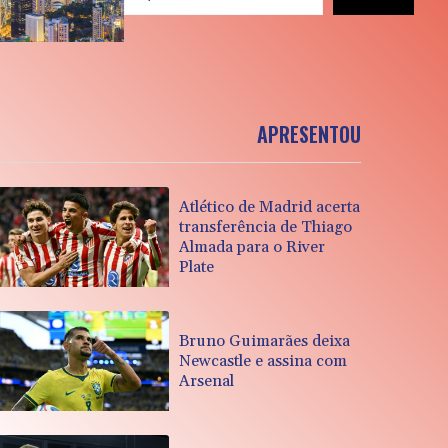
APRESENTOU
Atlético de Madrid acerta
transferência de Thiago
Almada para o River
Plate
Bruno Guimarães deixa
Newcastle e assina com
Arsenal