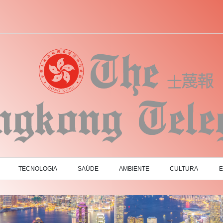
TECNOLOGIA
SAÚDE
AMBIENTE
CULTURA