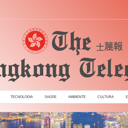
TECNOLOGIA
SAÚDE
AMBIENTE
CULTURA