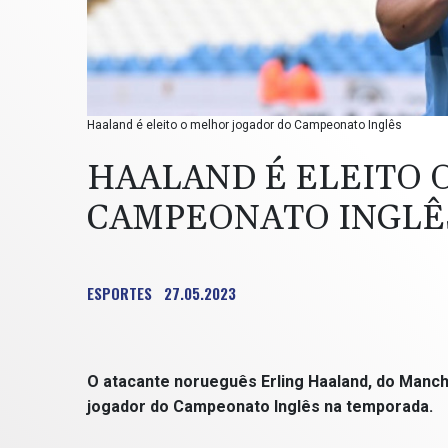
Haaland é eleito o melhor jogador do Campeonato Inglês
HAALAND É ELEITO 
CAMPEONATO INGLÊ
ESPORTES
27.05.2023
O atacante norueguês Erling Haaland, do Manche
jogador do Campeonato Inglês na temporada.