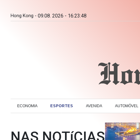
Hong Kong -
09.08. 2026 - 16:23:49
ECONOMIA
ESPORTES
AVENIDA
AUTOMÓVEL
NAS NOTíCIAS