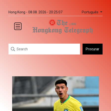
Português
Hong Kong -
08.08. 2026 - 20:25:07
Procurar