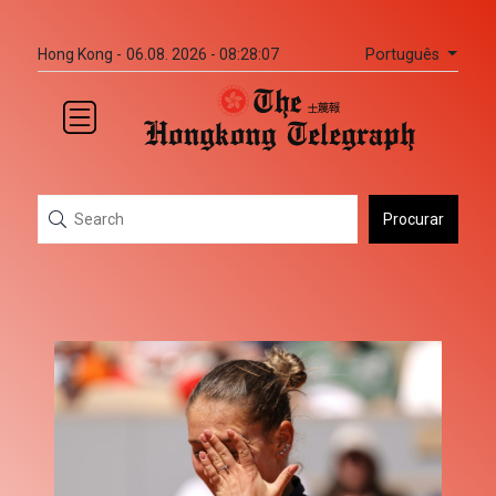
Português
Hong Kong -
06.08. 2026 - 08:28:07
Procurar