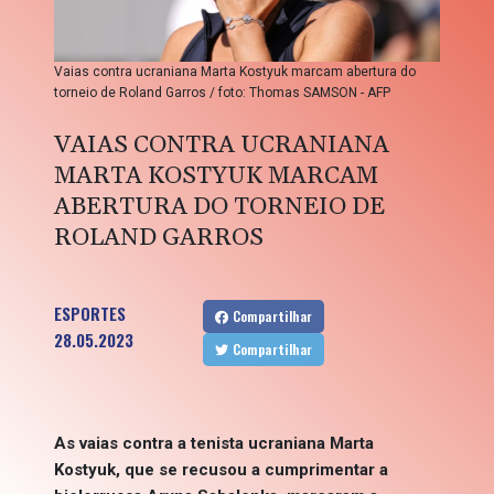
Vaias contra ucraniana Marta Kostyuk marcam abertura do
torneio de Roland Garros / foto: Thomas SAMSON - AFP
VAIAS CONTRA UCRANIANA
MARTA KOSTYUK MARCAM
ABERTURA DO TORNEIO DE
ROLAND GARROS
ESPORTES
Compartilhar
28.05.2023
Compartilhar
As vaias contra a tenista ucraniana Marta
Kostyuk, que se recusou a cumprimentar a