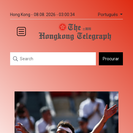
Português
Hong Kong -
08.08. 2026 - 03:00:34
Procurar