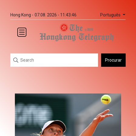
Português
Hong Kong -
07.08. 2026 - 11:43:46
Procurar