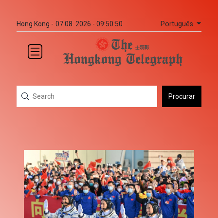
Português
Hong Kong -
07.08. 2026 - 09:50:50
Procurar