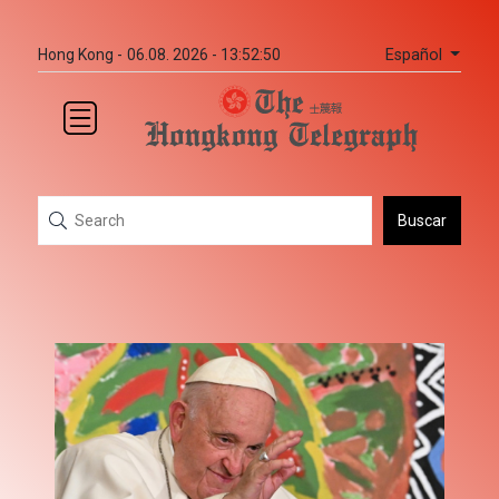
Español
Hong Kong -
06.08. 2026 - 13:52:50
Buscar