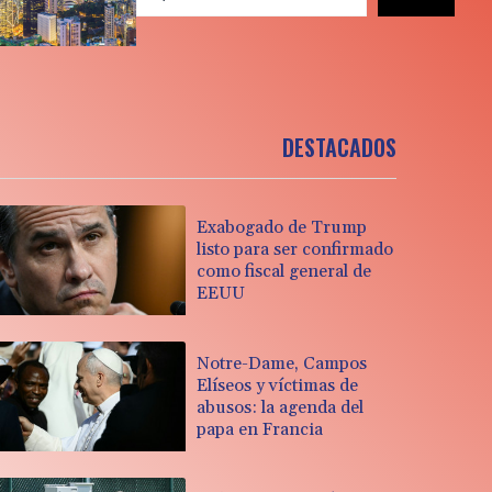
DESTACADOS
Exabogado de Trump
listo para ser confirmado
como fiscal general de
EEUU
Notre-Dame, Campos
Elíseos y víctimas de
abusos: la agenda del
papa en Francia