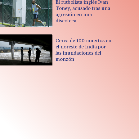
El futbolista inglés Ivan
Toney, acusado tras una
agresión en una
discoteca
Cerca de 100 muertos en
el noreste de India por
las inundaciones del
monzón