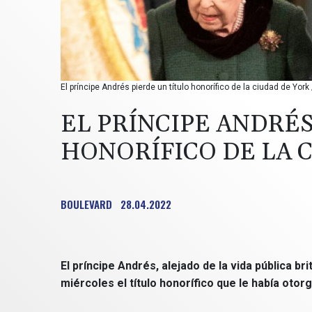
El príncipe Andrés pierde un título honorífico de la ciudad de Yor
EL PRÍNCIPE ANDRÉS
HONORÍFICO DE LA 
BOULEVARD
28.04.2022
El príncipe Andrés, alejado de la vida pública b
miércoles el título honorífico que le había otor