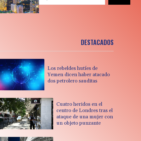
DESTACADOS
Los rebeldes hutíes de
Yemen dicen haber atacado
dos petrolero sauditas
Cuatro heridos en el
centro de Londres tras el
ataque de una mujer con
un objeto punzante