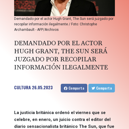
Demandado por el actor Hugh Grant, The Sun será juzgado por
recopilar información ilegalmente / Foto: Christophe
Archambault - AFP/Archivos
DEMANDADO POR EL ACTOR
HUGH GRANT, THE SUN SERÁ
JUZGADO POR RECOPILAR
INFORMACIÓN ILEGALMENTE
CULTURA
26.05.2023
Comparta
Comparta
La justicia británica ordenó el viernes que se
celebre, en enero, un juicio contra el editor del
diario sensacionalista británico The Sun, que fue