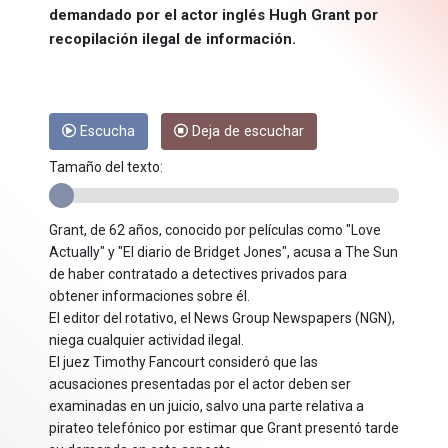
demandado por el actor inglés Hugh Grant por
recopilación ilegal de información.
Escucha
Deja de escuchar
Tamaño del texto:
Grant, de 62 años, conocido por películas como "Love
Actually" y "El diario de Bridget Jones", acusa a The Sun
de haber contratado a detectives privados para
obtener informaciones sobre él.
El editor del rotativo, el News Group Newspapers (NGN),
niega cualquier actividad ilegal.
El juez Timothy Fancourt consideró que las
acusaciones presentadas por el actor deben ser
examinadas en un juicio, salvo una parte relativa a
pirateo telefónico por estimar que Grant presentó tarde