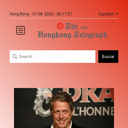
Español
Hong Kong -
07.08. 2026 - 06:17:37
Buscar