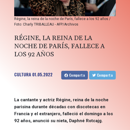
Régine, la reina de la noche de París, fallece a los 92 años /
Foto: Charly TRIBALLEAU - AFP/Archivos
RÉGINE, LA REINA DE LA
NOCHE DE PARÍS, FALLECE A
LOS 92 AÑOS
CULTURA
01.05.2022
Comparta
Comparta
La cantante y actriz Régine, reina de la noche
parisina durante décadas con discotecas en
Francia y el extranjero, falleció el domingo a los
92 años, anunció su nieta, Daphné Rotcajg.