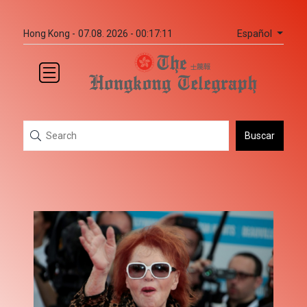
Español
Hong Kong -
07.08. 2026 - 00:17:11
Buscar