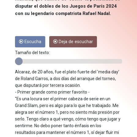
disputar el dobles de los Juegos de París 2024
con su legendario compatriota Rafael Nadal.
Escucha
Deja de escuchar
Tamaño del texto:
Alcaraz, de 20 años, fue el plato fuerte del 'media day'
de Roland Garros, a dos días del arranque del torneo,
que disputará por tercera ocasión.
- Primer grande como primer favorito -
"Es una locura ser el primer cabeza de serie en un
Grand Slam, pero es algo para lo que he trabajado. Me
alegra ser el número 1, pero no siento más presión por
serlo. Tengo claro a qué vengo, cómo tengo que jugar y
sentirme. No debo poner tanto énfasis en los
resultados para mantener el número 1, sí dejar fluir mi