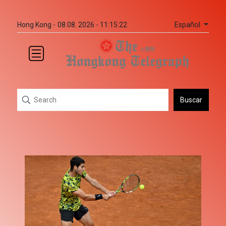
Español
Hong Kong -
08.08. 2026 - 11:15:22
Buscar