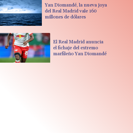
Yan Diomandé, la nueva joya
del Real Madrid vale 160
millones de dólares
El Real Madrid anuncia
el fichaje del extremo
marfileño Yan Diomandé