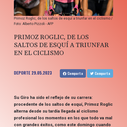
Primoz Roglic, de los saltos de esquí a triunfar en el ciclismo /
Foto: Alberto Pizzoli - AFP
PRIMOZ ROGLIC, DE LOS
SALTOS DE ESQUÍ A TRIUNFAR
EN EL CICLISMO
DEPORTE
29.05.2023
Comparta
Comparta
Su Giro ha sido el reflejo de su carrera:
procedente de los saltos de esquí, Primoz Roglic
alterna desde su tardía llegada al ciclismo
profesional los momentos en los que todo va mal
con grandes éxitos, como este domingo cuando