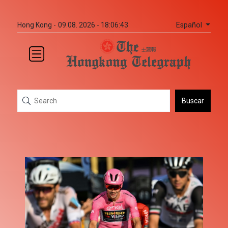
Español
Hong Kong -
09.08. 2026 - 18:06:43
Buscar