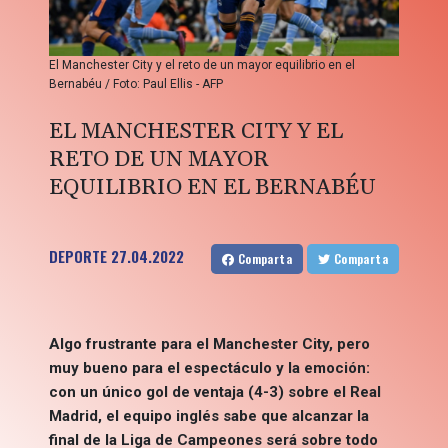
El Manchester City y el reto de un mayor equilibrio en el
Bernabéu / Foto: Paul Ellis - AFP
EL MANCHESTER CITY Y EL
RETO DE UN MAYOR
EQUILIBRIO EN EL BERNABÉU
DEPORTE
27.04.2022
Comparta
Comparta
Algo frustrante para el Manchester City, pero
muy bueno para el espectáculo y la emoción:
con un único gol de ventaja (4-3) sobre el Real
Madrid, el equipo inglés sabe que alcanzar la
final de la Liga de Campeones será sobre todo