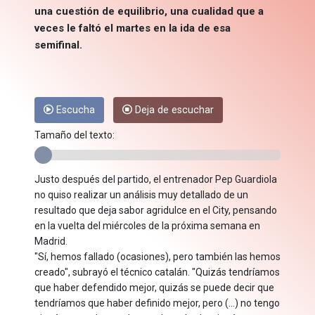
una cuestión de equilibrio, una cualidad que a
veces le faltó el martes en la ida de esa
semifinal.
Escucha
Deja de escuchar
Tamaño del texto:
Justo después del partido, el entrenador Pep Guardiola
no quiso realizar un análisis muy detallado de un
resultado que deja sabor agridulce en el City, pensando
en la vuelta del miércoles de la próxima semana en
Madrid.
"Sí, hemos fallado (ocasiones), pero también las hemos
creado", subrayó el técnico catalán. "Quizás tendríamos
que haber defendido mejor, quizás se puede decir que
tendríamos que haber definido mejor, pero (...) no tengo