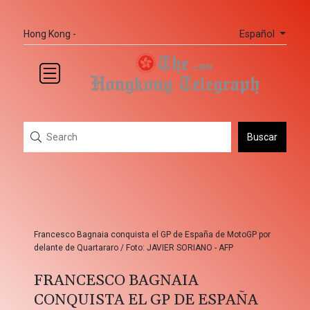
Español
Hong Kong -
Buscar
Francesco Bagnaia conquista el GP de España de MotoGP por
delante de Quartararo / Foto: JAVIER SORIANO - AFP
FRANCESCO BAGNAIA
CONQUISTA EL GP DE ESPAÑA