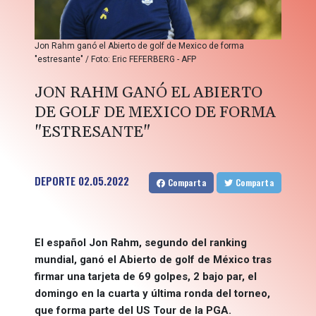
Jon Rahm ganó el Abierto de golf de Mexico de forma
"estresante" / Foto: Eric FEFERBERG - AFP
JON RAHM GANÓ EL ABIERTO
DE GOLF DE MEXICO DE FORMA
"ESTRESANTE"
DEPORTE
02.05.2022
Comparta
Comparta
El español Jon Rahm, segundo del ranking
mundial, ganó el Abierto de golf de México tras
firmar una tarjeta de 69 golpes, 2 bajo par, el
domingo en la cuarta y última ronda del torneo,
que forma parte del US Tour de la PGA.