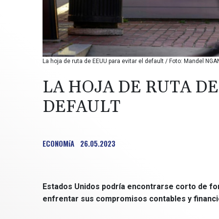
La hoja de ruta de EEUU para evitar el default / Foto: Mandel NGA
LA HOJA DE RUTA DE
DEFAULT
ECONOMíA
26.05.2023
Estados Unidos podría encontrarse corto de fond
enfrentar sus compromisos contables y financi