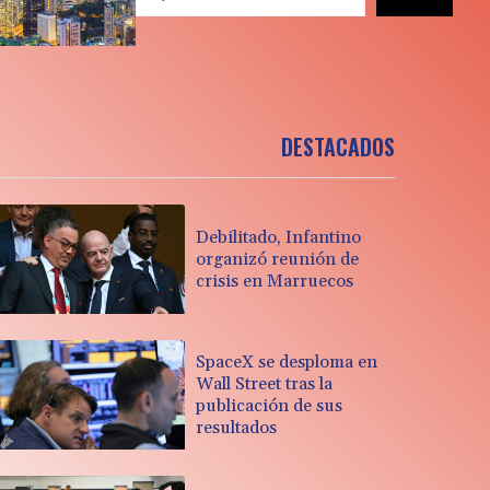
DESTACADOS
Debilitado, Infantino
organizó reunión de
crisis en Marruecos
SpaceX se desploma en
Wall Street tras la
publicación de sus
resultados