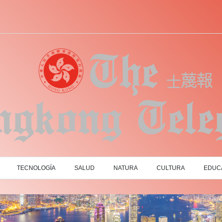
TECNOLOGÍA
SALUD
NATURA
CULTURA
EDUC