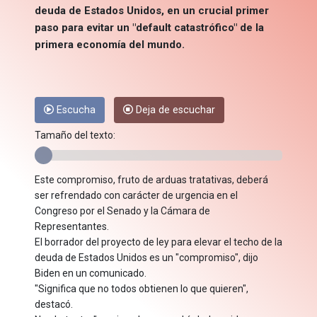
deuda de Estados Unidos, en un crucial primer
paso para evitar un "default catastrófico" de la
primera economía del mundo.
Escucha
Deja de escuchar
Tamaño del texto:
Este compromiso, fruto de arduas tratativas, deberá
ser refrendado con carácter de urgencia en el
Congreso por el Senado y la Cámara de
Representantes.
El borrador del proyecto de ley para elevar el techo de la
deuda de Estados Unidos es un "compromiso", dijo
Biden en un comunicado.
"Significa que no todos obtienen lo que quieren",
destacó.