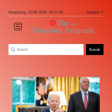
Español
Hong Kong -
07.08. 2026 - 03:17:34
Buscar