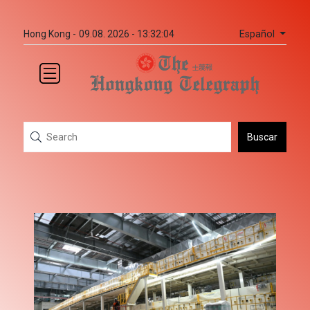
Español
Hong Kong -
09.08. 2026 - 13:32:04
Buscar