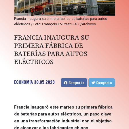
Francia inaugura su primera fábrica de baterías para autos
eléctricos / Foto: Framçois Lo Presti - AFP/Archivos
FRANCIA INAUGURA SU
PRIMERA FÁBRICA DE
BATERÍAS PARA AUTOS
ELÉCTRICOS
ECONOMíA
30.05.2023
Comparta
Comparta
Francia inauguró este martes su primera fábrica
de baterías para autos eléctricos, un paso clave
en una transformación industrial con el objetivo
de alcanzar a los fabricantes chinos.