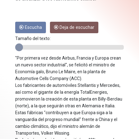
Escucha
Deja de escuchar
Tamaño del texto:
"Por primera vez desde Airbus, Francia y Europa crean
un nuevo sector industrial", se felicitó el ministro de
Economía galo, Bruno Le Maire, en la planta de
Automotive Cells Company (ACC).
Los fabricantes de automóviles Stellantis y Mercedes,
así como el gigante de la energía TotalEnergies,
promovieron la creación de esta planta en Billy-Berclau
(norte), a la que seguirán otras en Alemania e Italia.
Estas fábricas "contribuyen a que Europa siga a la
vanguardia del progreso mundial" frente a China y el
cambio climático, dijo el ministro alemán de
Transportes, Volker Wissing.