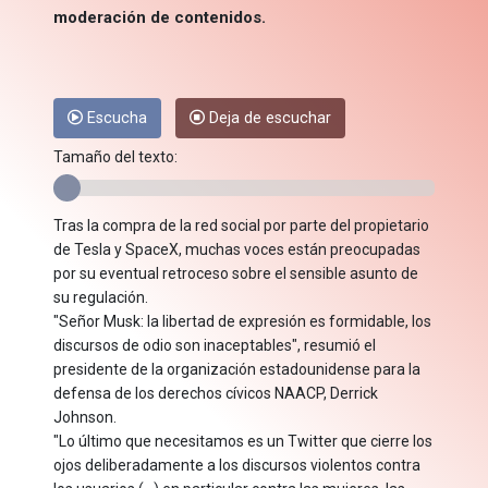
moderación de contenidos.
Escucha
Deja de escuchar
Tamaño del texto:
Tras la compra de la red social por parte del propietario
de Tesla y SpaceX, muchas voces están preocupadas
por su eventual retroceso sobre el sensible asunto de
su regulación.
"Señor Musk: la libertad de expresión es formidable, los
discursos de odio son inaceptables", resumió el
presidente de la organización estadounidense para la
defensa de los derechos cívicos NAACP, Derrick
Johnson.
"Lo último que necesitamos es un Twitter que cierre los
ojos deliberadamente a los discursos violentos contra