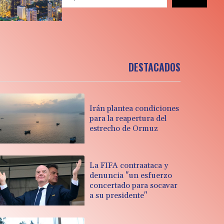
DESTACADOS
Irán plantea condiciones
para la reapertura del
estrecho de Ormuz
La FIFA contraataca y
denuncia "un esfuerzo
concertado para socavar
a su presidente"