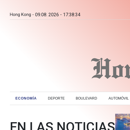
Hong Kong -
09.08. 2026 - 17:38:35
ECONOMÍA
DEPORTE
BOULEVARD
AUTOMÓVIL
EN LAS NOTICIAS