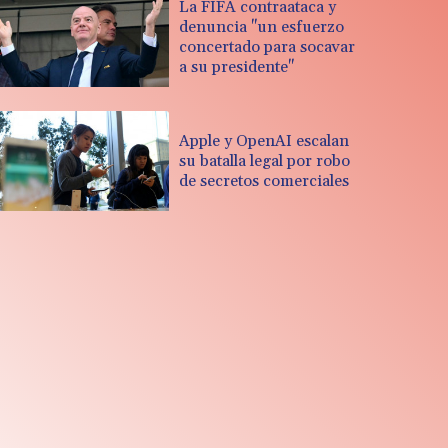
La FIFA contraataca y
denuncia "un esfuerzo
concertado para socavar
a su presidente"
Apple y OpenAI escalan
su batalla legal por robo
de secretos comerciales