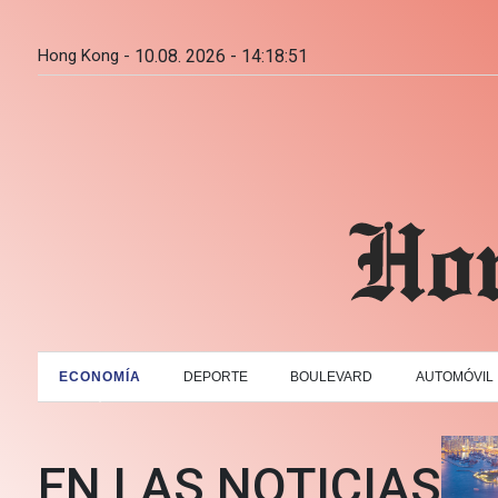
Hong Kong -
10.08. 2026 - 14:18:53
ECONOMÍA
DEPORTE
BOULEVARD
AUTOMÓVIL
EN LAS NOTICIAS