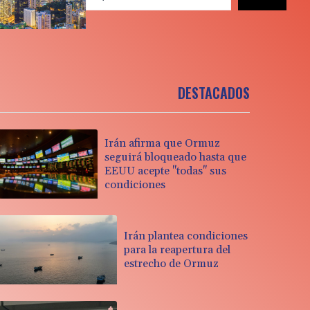
DESTACADOS
Irán afirma que Ormuz
seguirá bloqueado hasta que
EEUU acepte "todas" sus
condiciones
Irán plantea condiciones
para la reapertura del
estrecho de Ormuz