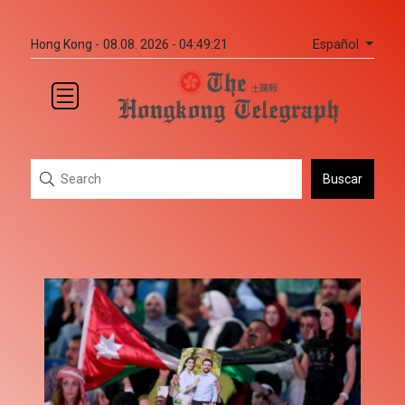
Español
Hong Kong -
08.08. 2026 - 04:49:21
Buscar