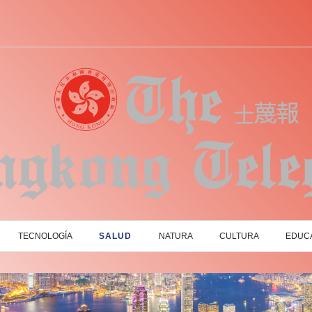
TECNOLOGÍA
SALUD
NATURA
CULTURA
EDUC