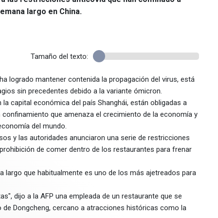
 semana largo en China.
Tamaño del texto:
 ha logrado mantener contenida la propagación del virus, está
gios sin precedentes debido a la variante ómicron.
 la capital económica del país Shanghái, están obligadas a
confinamiento que amenaza el crecimiento de la economía y
 economía del mundo.
sos y las autoridades anunciaron una serie de restricciones
prohibición de comer dentro de los restaurantes para frenar
na largo que habitualmente es uno de los más ajetreados para
tas", dijo a la AFP una empleada de un restaurante que se
rito de Dongcheng, cercano a atracciones históricas como la