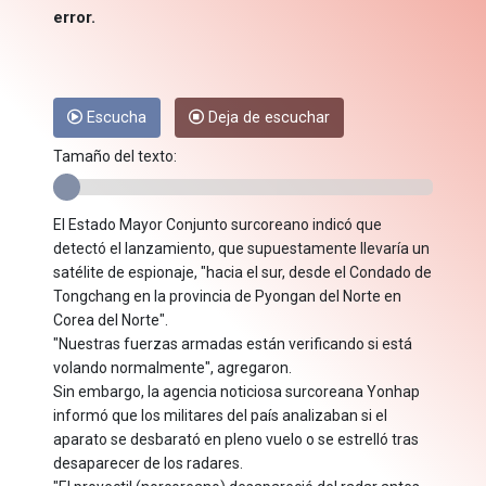
error.
Escucha
Deja de escuchar
Tamaño del texto:
El Estado Mayor Conjunto surcoreano indicó que
detectó el lanzamiento, que supuestamente llevaría un
satélite de espionaje, "hacia el sur, desde el Condado de
Tongchang en la provincia de Pyongan del Norte en
Corea del Norte".
"Nuestras fuerzas armadas están verificando si está
volando normalmente", agregaron.
Sin embargo, la agencia noticiosa surcoreana Yonhap
informó que los militares del país analizaban si el
aparato se desbarató en pleno vuelo o se estrelló tras
desaparecer de los radares.