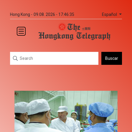
Español
Hong Kong -
09.08. 2026 - 17:46:35
Buscar