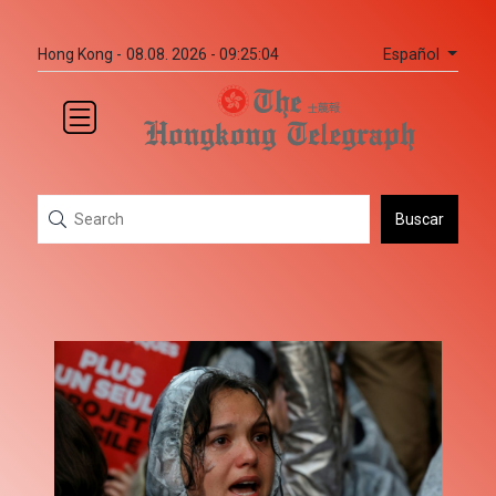
Español
Hong Kong -
08.08. 2026 - 09:25:04
Buscar