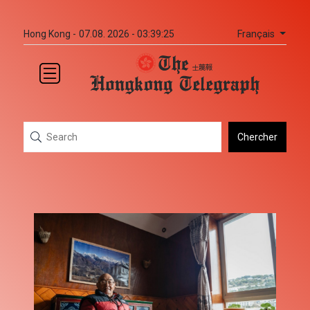
Français
Hong Kong -
07.08. 2026 - 03:39:25
Chercher