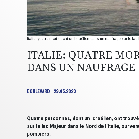
Italie: quatre morts dont un Israélien dans un naufrage sur le la
ITALIE: QUATRE MO
DANS UN NAUFRAGE 
BOULEVARD
29.05.2023
Quatre personnes, dont un Israélien, ont trouv
sur le lac Majeur dans le Nord de l'Italie, surve
pompiers.