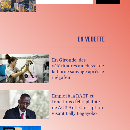
EN VEDETTE
En Gironde, des
vétérinaires au chevet de
la faune sauvage après le
mégafeu
Emploi à la RATP et
fonctions d'élu: plainte
de AC!! Anti-Corruption
visant Bally Bagayoko