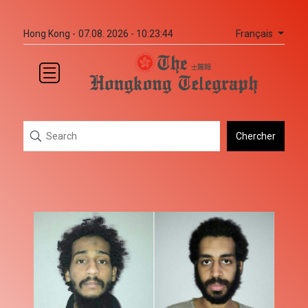
Français
Hong Kong -
07.08. 2026 - 10:23:44
Chercher