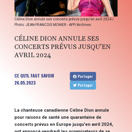
Céline Dion annule ses concerts prévus jusqu'en avril 2024 /
Photo: JEAN-FRANCOIS MONIER - AFP/Archives
CÉLINE DION ANNULE SES
CONCERTS PRÉVUS JUSQU'EN
AVRIL 2024
CE QU'IL FAUT SAVOIR
Partager
26.05.2023
Partager
La chanteuse canadienne Céline Dion annule
pour raisons de santé une quarantaine de
concerts prévus en Europe jusqu'en avril 2024,
ont annoncé vendredi les organisateurs de sa