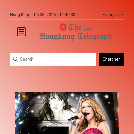
Français
Hong Kong -
06.08. 2026 - 11:45:33
Chercher