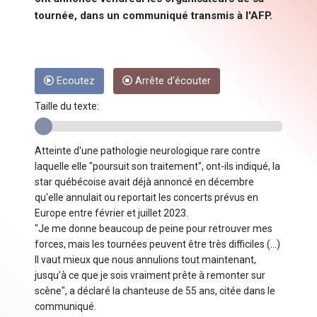
tournée, dans un communiqué transmis à l'AFP.
Ecoutez
Arrête d'écouter
Taille du texte:
Atteinte d'une pathologie neurologique rare contre
laquelle elle "poursuit son traitement", ont-ils indiqué, la
star québécoise avait déjà annoncé en décembre
qu'elle annulait ou reportait les concerts prévus en
Europe entre février et juillet 2023.
"Je me donne beaucoup de peine pour retrouver mes
forces, mais les tournées peuvent être très difficiles (...)
Il vaut mieux que nous annulions tout maintenant,
jusqu'à ce que je sois vraiment prête à remonter sur
scène", a déclaré la chanteuse de 55 ans, citée dans le
communiqué.