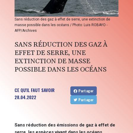
Sans réduction des gaz à effet de serre, une extinction de
masse possible dans les océans / Photo: Luis ROBAYO -
AFP/Archives
SANS RÉDUCTION DES GAZ À
EFFET DE SERRE, UNE
EXTINCTION DE MASSE
POSSIBLE DANS LES OCÉANS
CE QU'IL FAUT SAVOIR
Partager
28.04.2022
Partager
Sans réduction des émissions de gaz à effet de
serre, les espèces vivant dans les océans