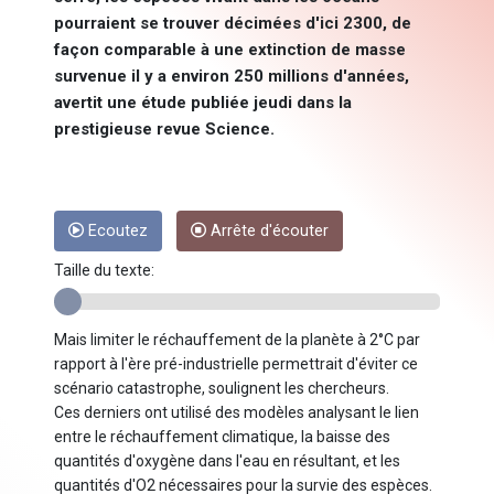
pourraient se trouver décimées d'ici 2300, de
façon comparable à une extinction de masse
survenue il y a environ 250 millions d'années,
avertit une étude publiée jeudi dans la
prestigieuse revue Science.
Ecoutez
Arrête d'écouter
Taille du texte:
Mais limiter le réchauffement de la planète à 2°C par
rapport à l'ère pré-industrielle permettrait d'éviter ce
scénario catastrophe, soulignent les chercheurs.
Ces derniers ont utilisé des modèles analysant le lien
entre le réchauffement climatique, la baisse des
quantités d'oxygène dans l'eau en résultant, et les
quantités d'O2 nécessaires pour la survie des espèces.