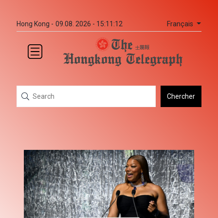
Français
Hong Kong -
09.08. 2026 - 15:11:12
Chercher