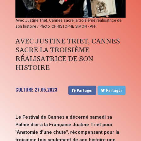
Avec Justine Triet, Cannes sacre la troisième réalisatrice de
son histoire / Photo: CHRISTOPHE SIMON - AFP
AVEC JUSTINE TRIET, CANNES
SACRE LA TROISIÈME
RÉALISATRICE DE SON
HISTOIRE
CULTURE
27.05.2023
Partager
Partager
Le Festival de Cannes a décerné samedi sa
Palme d'or à la Française Justine Triet pour
"Anatomie d'une chute", récompensant pour la
troisième fois seulement de son histoire une