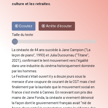
culture et les retraites.
Ecoutez
Arrête d'écouter
Taille du texte:
La cinéaste de 44 ans succède à Jane Campion ("La
leçon de piano", 1993) et Julia Ducournau ("Titane",
2021), confirmant le lent mouvement vers l'égalité
dans une industrie du cinéma historiquement dominée
par les hommes.
Le Festival s'était ouvert il y a douze jours sous la
menace d'une coupure de courant de la CGT mais c'est
finalement par la lauréate que le mouvement social en
France s'est invité à Cannes. En recevant son prix des
mains de Jane Fonda, la cinéaste a vivement dénoncé
la façon dont le gouvernement français avait "nié de