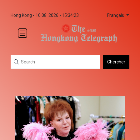
Français
Hong Kong -
10.08. 2026 - 15:34:24
Chercher