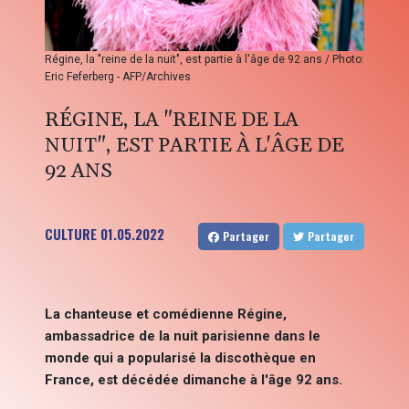
Régine, la "reine de la nuit", est partie à l'âge de 92 ans / Photo:
Eric Feferberg - AFP/Archives
RÉGINE, LA "REINE DE LA
NUIT", EST PARTIE À L'ÂGE DE
92 ANS
CULTURE
01.05.2022
Partager
Partager
La chanteuse et comédienne Régine,
ambassadrice de la nuit parisienne dans le
monde qui a popularisé la discothèque en
France, est décédée dimanche à l'âge 92 ans.