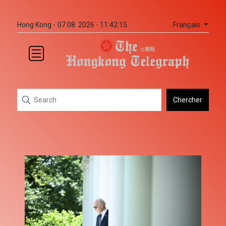
Français
Hong Kong -
07.08. 2026 - 11:42:15
Chercher