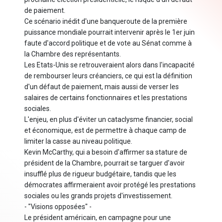
de paiement.
Ce scénario inédit d'une banqueroute de la première
puissance mondiale pourrait intervenir après le 1er juin
faute d'accord politique et de vote au Sénat comme à
la Chambre des représentants.
Les Etats-Unis se retrouveraient alors dans l'incapacité
de rembourser leurs créanciers, ce qui est la définition
d'un défaut de paiement, mais aussi de verser les
salaires de certains fonctionnaires et les prestations
sociales.
L'enjeu, en plus d'éviter un cataclysme financier, social
et économique, est de permettre à chaque camp de
limiter la casse au niveau politique.
Kevin McCarthy, qui a besoin d'affirmer sa stature de
président de la Chambre, pourrait se targuer d'avoir
insufflé plus de rigueur budgétaire, tandis que les
démocrates affirmeraient avoir protégé les prestations
sociales ou les grands projets d'investissement.
- "Visions opposées" -
Le président américain, en campagne pour une