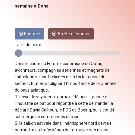
semaine à Doha.
Ecoutez
Arrête d'écouter
Taille du texte:
Dans le cadre du Forum économique du Qatar,
avionneurs, compagnies aériennes et magnats de
l'hôtellerie se sont félicités de la forte reprise du
secteur, tout en soulignant l'importance de la clientèle
du pays asiatique.
"L'envie de voyager n'a jamais été aussi grande et
l'industrie se bat pour répondre à cette demande", a
déclaré David Calhoun, le PDG de Boeing, qui s'est dit
submergé de commandes d'avions.
Si la saison estivale dans l'hémisphère nord devrait
permettre au trafic aérien de retrouver son niveau