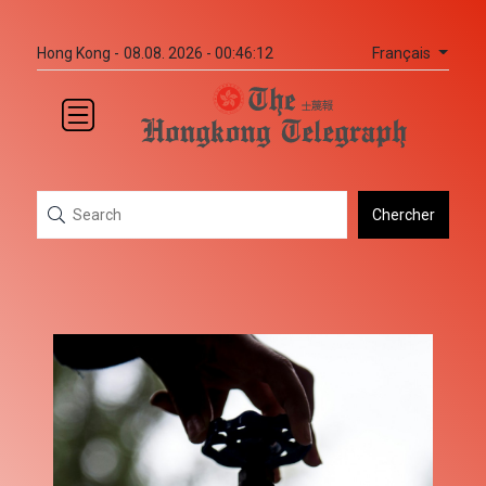
Français
Hong Kong -
08.08. 2026 - 00:46:12
Chercher