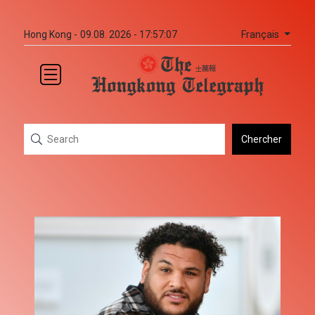
Français
Hong Kong -
09.08. 2026 - 17:57:07
Chercher